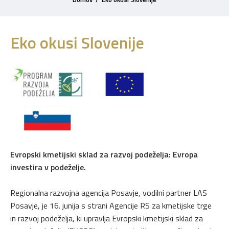
Eko okusi Slovenije
Evropski kmetijski sklad za razvoj podeželja: Evropa
investira v podeželje.
Regionalna razvojna agencija Posavje, vodilni partner LAS
Posavje, je 16. junija s strani Agencije RS za kmetijske trge
in razvoj podeželja, ki upravlja Evropski kmetijski sklad za